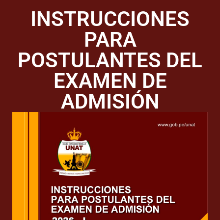
INSTRUCCIONES
PARA
POSTULANTES DEL
EXAMEN DE
ADMISIÓN