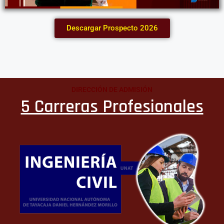
Descargar Prospecto 2026
DIRECCIÓN DE ADMISIÓN
5 Carreras Profesionales