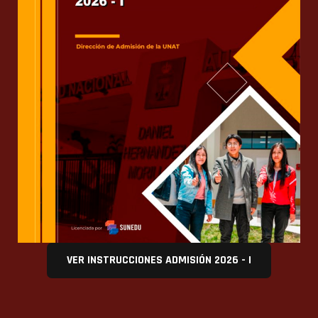
VER INSTRUCCIONES ADMISIÓN 2026 - I