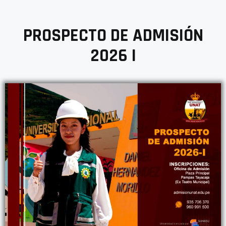
PROSPECTO DE ADMISIÓN
2026 I